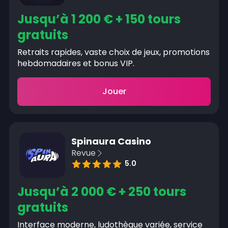
Jusqu’à 1 200 € + 150 tours
gratuits
Retraits rapides, vaste choix de jeux, promotions
hebdomadaires et bonus VIP.
Jouer
Spinaura Casino
Revue
5.0
Jusqu’à 2 000 € + 250 tours
gratuits
Interface moderne, ludothèque variée, service