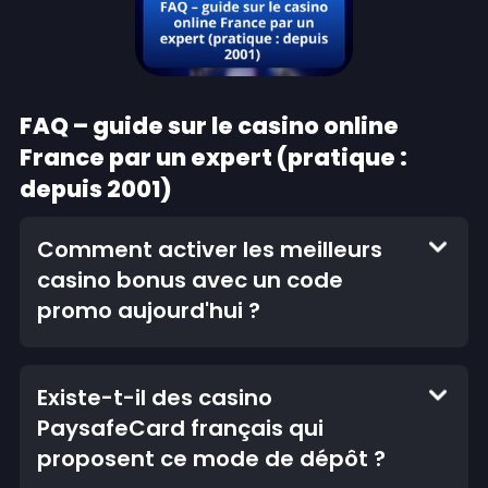
FAQ – guide sur le casino online
France par un expert (pratique :
depuis 2001)
Comment activer les meilleurs
casino bonus avec un code
promo aujourd'hui ?
Sur un casino proposant les meilleurs casino
bonus, il suffit d’entrer le code promo lors du
dépôt, de vérifier les conditions de wagering et
Existe-t-il des casino
la validité. Le bonus s’active automatiquement
PaysafeCard français qui
après confirmation et peut être utilisé
proposent ce mode de dépôt ?
immédiatement pour tester les jeux.
Oui, plusieurs plateformes acceptent