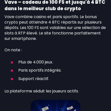
Vave – cadeau de 100 FS et jusqu'à 4 BTC
dans le meilleur club de crypto
Vave combine casino et paris sportifs. Le bonus
crypto peut atteindre 4 BTC répartis sur plusieurs
dépôts. Les 100 FS sont valables sur une sélection de
slots à RTP élevé. Le site fonctionne parfaitement
sur smartphone.
On note :
Plus de 4.000 jeux.
Paris sportifs intégrés.
Support réactif.
La plateforme séduit les joueurs actifs.