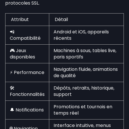
protocoles SSL.
Attribut
Détail
📲
Android et iOS, appareils
Compatibilité
récents
🎮 Jeux
Machines à sous, tables live,
disponibles
paris sportifs
Navigation fluide, animations
⚡ Performance
de qualité
🛠️
Dépôts, retraits, historique,
Fonctionnalités
support
Promotions et tournois en
🔔 Notifications
temps réel
Interface intuitive, menus
🌐 Navigation