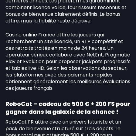
dernières années. Les plateformes qui dominent
combinent licence valide, fournisseurs reconnus et
bonus de bienvenue clairement définis. Le bonus
attire, mais la fiabilité reste décisive.
Casino online France attire les joueurs qui
recherchent un site licencié, un RTP compétitif et
des retraits traités en moins de 24 heures. Un
opérateur sérieux collabore avec NetEnt, Pragmatic
Play et Evolution pour proposer jackpots progressifs
et tables live HD. Selon les observations du secteur,
les plateformes avec des paiements rapides
obtiennent généralement les meilleures évaluations
des joueurs français.
RoboCat – cadeau de 500 € + 200 FS pour
gagner dans la galaxie de la chance !
RoboCat FR attire avec un univers futuriste et un
pack de bienvenue structuré sur trois dépôts. Le
bonus total peut atteindre 500 € + 200 tours