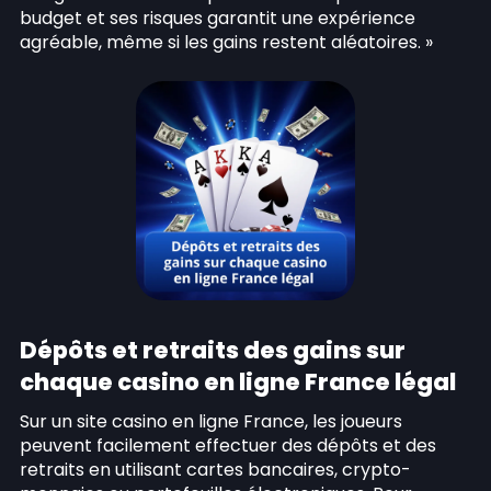
budget et ses risques garantit une expérience
agréable, même si les gains restent aléatoires. »
Dépôts et retraits des gains sur
chaque casino en ligne France légal
Sur un site casino en ligne France, les joueurs
peuvent facilement effectuer des dépôts et des
retraits en utilisant cartes bancaires, crypto-