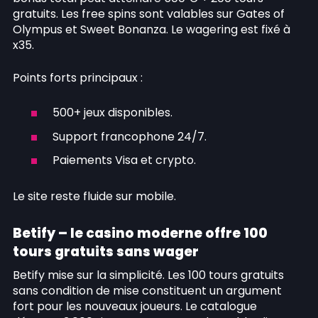
gratuits. Les free spins sont valables sur Gates of
Olympus et Sweet Bonanza. Le wagering est fixé à
x35.
Points forts principaux :
500+ jeux disponibles.
Support francophone 24/7.
Paiements Visa et crypto.
Le site reste fluide sur mobile.
Betify – le casino moderne offre 100
tours gratuits sans wager
Betify mise sur la simplicité. Les 100 tours gratuits
sans condition de mise constituent un argument
fort pour les nouveaux joueurs. Le catalogue