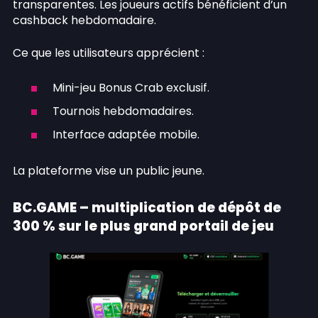
transparentes. Les joueurs actifs bénéficient d’un
cashback hebdomadaire.
Ce que les utilisateurs apprécient :
Mini-jeu Bonus Crab exclusif.
Tournois hebdomadaires.
Interface adaptée mobile.
La plateforme vise un public jeune.
BC.GAME – multiplication de dépôt de
300 % sur le plus grand portail de jeu