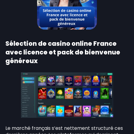
Sélection de casino online France
avec licence et pack de bienvenue
généreux
Le marché français s’est nettement structuré ces