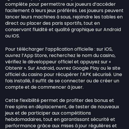
complète pour permettre aux joueurs d’accéder
facilement à leurs jeux préférés. Les joueurs peuvent
lancer leurs machines à sous, rejoindre les tables en
direct ou placer des paris sportifs, tout en
conservant fluidité et qualité graphique sur Android
ou iOS.
Pour télécharger l’application officielle : sur iOS,
ouvrez l’App Store, recherchez le nom du casino,
vérifiez le développeur officiel et appuyez sur «
Obtenir ». Sur Android, ouvrez Google Play ou le site
officiel du casino pour récupérer l’APK sécurisé. Une
fois installé, il suffit de se connecter ou de créer un
compte et de commencer à jouer.
Cette flexibilité permet de profiter des bonus et
free spins en déplacement, de tester de nouveaux
jeux et de participer aux compétitions
hebdomadaires, tout en garantissant sécurité et
performance grâce aux mises à jour régulières et