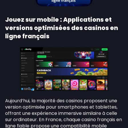
Jouez sur mobile : Applications et
versions optimisées des casinos en
ligne français
Aujourd’hui, la majorité des casinos proposent une
version optimisée pour smartphones et tablettes,
offrant une expérience immersive similaire à celle
sur ordinateur. En France, chaque casino français en
ligne fiable propose une compatibilité mobile