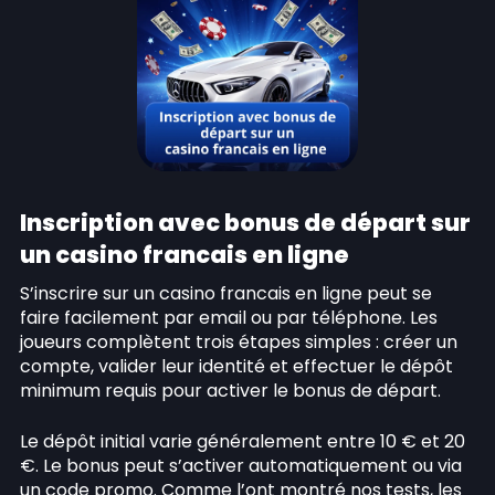
Inscription avec bonus de départ sur
un casino francais en ligne
S’inscrire sur un casino francais en ligne peut se
faire facilement par email ou par téléphone. Les
joueurs complètent trois étapes simples : créer un
compte, valider leur identité et effectuer le dépôt
minimum requis pour activer le bonus de départ.
Le dépôt initial varie généralement entre 10 € et 20
€. Le bonus peut s’activer automatiquement ou via
un code promo. Comme l’ont montré nos tests, les