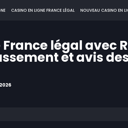
GNE
CASINO EN LIGNE FRANCE LÉGAL
NOUVEAU CASINO EN LI
 France légal avec 
assement et avis de
 2026