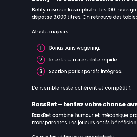
Betify mise sur la simplicité. Les 100 tours
dépasse 3.000 titres. On retrouve des tables
Atouts majeurs :
Bonus sans wagering.
Interface minimaliste rapide.
Section paris sportifs intégrée.
L’ensemble reste cohérent et compétitif.
BassBet – tentez votre chance ave
BassBet combine humour et mécanique promoti
transparentes. Les joueurs actifs bénéfici