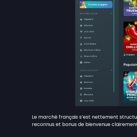
Le marché français s’est nettement structu
reconnus et bonus de bienvenue clairement déf