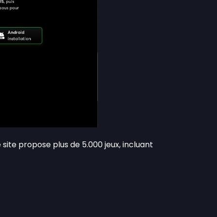
ite propose plus de 5.000 jeux, incluant