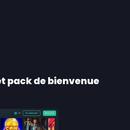
 et pack de bienvenue