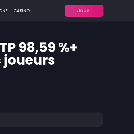
Jouer
GNE
CASINO
RTP 98,59 %+
s joueurs