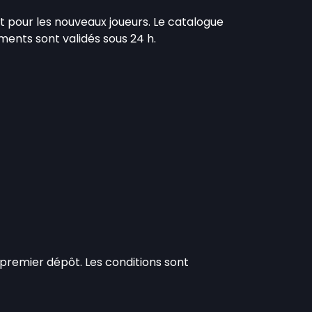
rt pour les nouveaux joueurs. Le catalogue
ments sont validés sous 24 h.
premier dépôt. Les conditions sont