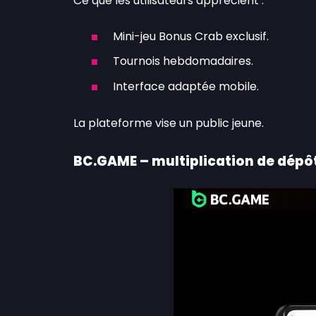
Ce que les utilisateurs apprécient :
Mini-jeu Bonus Crab exclusif.
Tournois hebdomadaires.
Interface adaptée mobile.
La plateforme vise un public jeune.
BC.GAME – multiplication de dépôt 