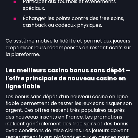
Participer aux tournois et événements
spéciaux.
Échanger les points contre des free spins,
cashback ou cadeaux physiques.
Ce système motive la fidélité et permet aux joueurs
d’optimiser leurs récompenses en restant actifs sur
la plateforme.
Les meilleurs casino bonus sans dépôt –
l'offre principale de nouveau casino en
ligne fiable
Les bonus sans dépôt d’un nouveau casino en ligne
fiable permettent de tester les jeux sans risquer son
argent. Ces offres restent très populaires auprès
des nouveaux inscrits en France. Les promotions
incluent généralement des free spins et des bonus
avec conditions de mise claires. Les joueurs doivent
rester attentifs aux plafonds et aux exigences pour