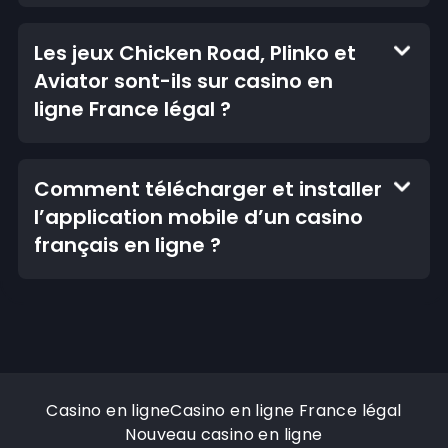
PaysafeCard. Les retraits doivent être réalisés
via carte ou portefeuille électronique.
Les jeux Chicken Road, Plinko et
Aviator sont-ils sur casino en
ligne France légal ?
Oui, sur un casino français en ligne licencié, ces
jeux sont disponibles selon les fournisseurs
intégrés, notamment Evolution et Pragmatic
Comment télécharger et installer
Play, garantissant diffusion HD et règles
l’application mobile d’un casino
certifiées.
français en ligne ?
Sur iOS, utilisez l’App Store et vérifiez le
développeur officiel. Sur Android, passez par
Google Play ou le site officiel pour l’APK sécurisé.
Une fois installé, connectez-vous ou créez un
compte pour commencer à jouer sur votre
smartphone ou tablette.
Casino en ligne
Casino en ligne France légal
Nouveau casino en ligne