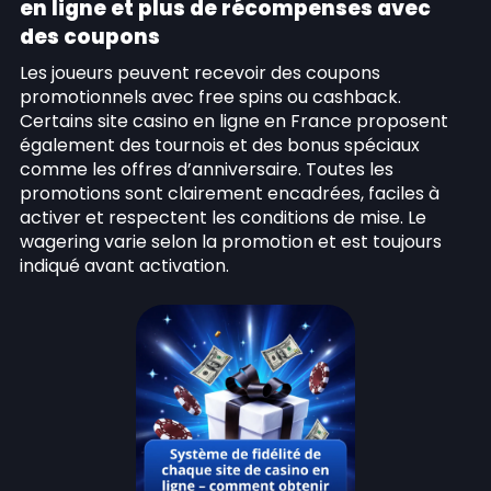
en ligne et plus de récompenses avec
des coupons
Les joueurs peuvent recevoir des coupons
promotionnels avec free spins ou cashback.
Certains site casino en ligne en France proposent
également des tournois et des bonus spéciaux
comme les offres d’anniversaire. Toutes les
promotions sont clairement encadrées, faciles à
activer et respectent les conditions de mise. Le
wagering varie selon la promotion et est toujours
indiqué avant activation.