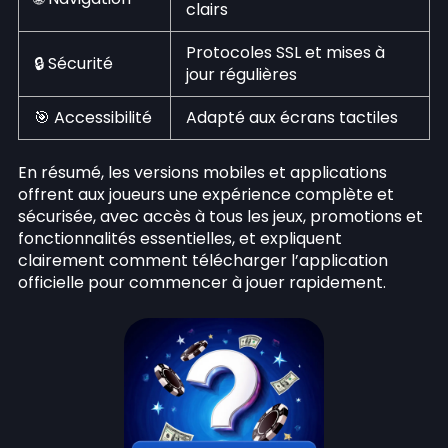
clairs
Protocoles SSL et mises à
🔒 Sécurité
jour régulières
🎯 Accessibilité
Adapté aux écrans tactiles
En résumé, les versions mobiles et applications
offrent aux joueurs une expérience complète et
sécurisée, avec accès à tous les jeux, promotions et
fonctionnalités essentielles, et expliquent
clairement comment télécharger l’application
officielle pour commencer à jouer rapidement.