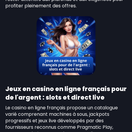
profiter pleinement des offres.
Jeux en casino en ligne français pour
de l'argent : slots et direct live
Le casino en ligne français propose un catalogue
varié comprenant machines à sous, jackpots
progressifs et jeux live développés par des
fournisseurs reconnus comme Pragmatic Play,