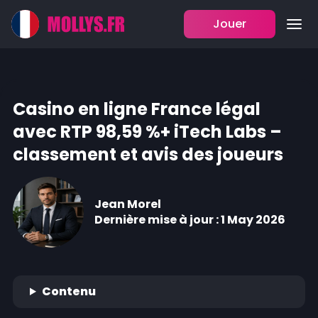
Jouer
Casino en ligne France légal
avec RTP 98,59 %+ iTech Labs –
classement et avis des joueurs
Jean Morel
Dernière mise à jour : 1 May 2026
Contenu