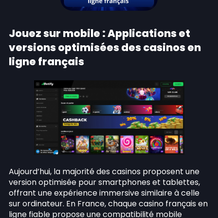
Jouez sur mobile : Applications et
versions optimisées des casinos en
ligne français
Aujourd’hui, la majorité des casinos proposent une
version optimisée pour smartphones et tablettes,
offrant une expérience immersive similaire à celle
sur ordinateur. En France, chaque casino français en
ligne fiable propose une compatibilité mobile