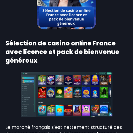
Sélection de casino online France
avec licence et pack de bienvenue
généreux
Le marché français s’est nettement structuré ces