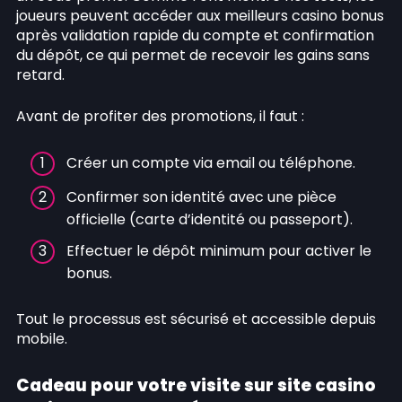
joueurs peuvent accéder aux meilleurs casino bonus
après validation rapide du compte et confirmation
du dépôt, ce qui permet de recevoir les gains sans
retard.
Avant de profiter des promotions, il faut :
Créer un compte via email ou téléphone.
Confirmer son identité avec une pièce
officielle (carte d’identité ou passeport).
Effectuer le dépôt minimum pour activer le
bonus.
Tout le processus est sécurisé et accessible depuis
mobile.
Cadeau pour votre visite sur site casino