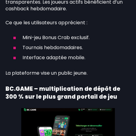
transparentes. Les joueurs actifs bénéficient d’un
cashback hebdomadaire.
Ce que les utilisateurs apprécient :
Mini-jeu Bonus Crab exclusif.
Tournois hebdomadaires.
Interface adaptée mobile.
La plateforme vise un public jeune.
BC.GAME – multiplication de dépôt de
300 % sur le plus grand portail de jeu